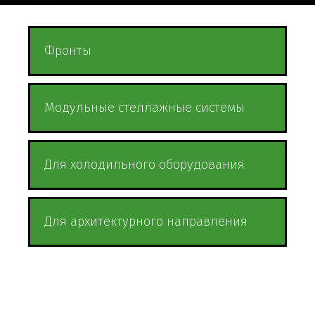
Фронты
Модульные стеллажные системы
Для холодильного оборудования
Для архитектурного направления