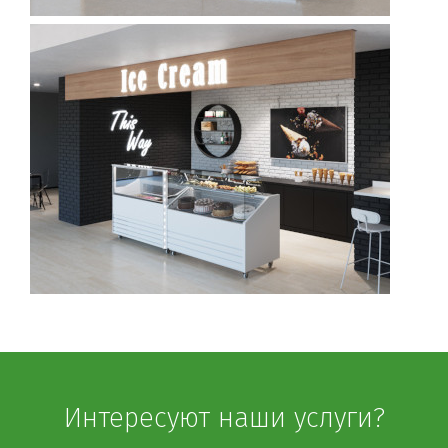
Интересуют наши услуги?