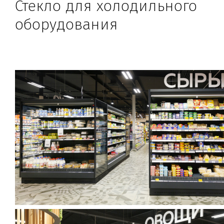
Стекло для холодильного
оборудования