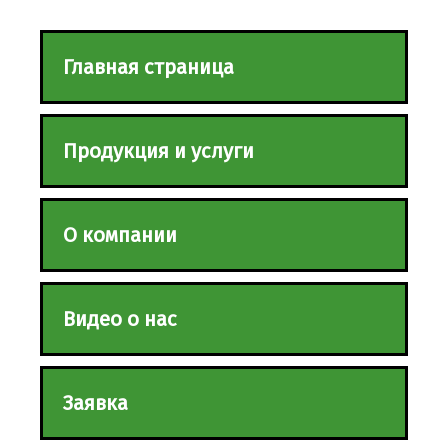
Главная страница
Продукция и услуги
О компании
Видео о нас
Заявка