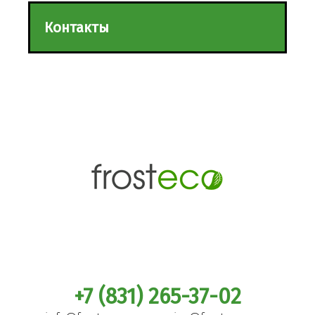
Контакты
+7 (831) 265-37-02